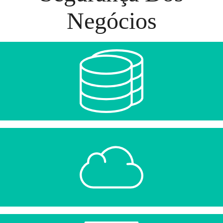
Negócios