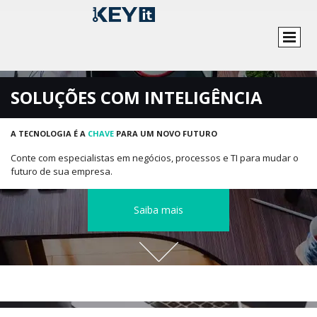
SOLUÇÕES COM INTELIGÊNCIA
A TECNOLOGIA É A
CHAVE
PARA UM NOVO FUTURO
Conte com especialistas em negócios, processos e TI para mudar o
futuro de sua empresa.
Saiba mais