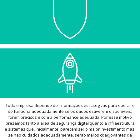
Toda empresa depende de informações estratégicas para operar e
só funciona adequadamente se os dados estiverem disponíveis,
forem precisos e com a performance adequada. Por esse motivo
prezamos tanto a área de segurança digital quanto a infraestrutura
e sistemas que, inicialmente, parecem ser o maior investimento mas,
se não cuidados adequadamente, serão meros coadjovantes da