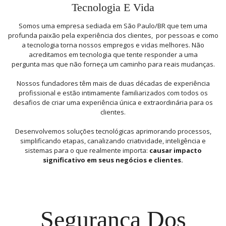
Tecnologia E Vida
Somos uma empresa sediada em São Paulo/BR que tem uma
profunda paixão pela experiência dos clientes, por pessoas e como
a tecnologia torna nossos empregos e vidas melhores. Não
acreditamos em tecnologia que tente responder a uma
pergunta mas que não forneça um caminho para reais mudanças.
Nossos fundadores têm mais de duas décadas de experiência
profissional e estão intimamente familiarizados com todos os
desafios de criar uma experiência única e extraordinária para os
clientes.
Desenvolvemos soluções tecnológicas aprimorando processos,
simplificando etapas, canalizando criatividade, inteligência e
sistemas para o que realmente importa:
causar impacto
significativo em seus negócios e clientes.
Segurança Dos