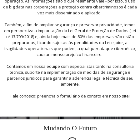
operação. As informações são o que realmente vale - por isso, o uso
de big data nas corporações e proteção contra cibercriminosos é cada
vez mais disseminado e aplicado.
Também, a fim de ampliar segurança e preservar privacidade, temos
em perspectiva a implantação da Lei Geral de Proteção de Dados (Lei
nº 13.709/2018) e, ainda hoje, mais de 80% das empresas não estão
preparadas, ficando sujeitas às penalidades da Lei e, pior, a
fragilidades operacionais que podem, a qualquer ataque cibernético,
causar imenso prejuízo financeiro.
Contamos em nossa equipe com especialistas tanto na consultoria
tecnica, suporte na implementação de medidas de segurança e
parceiros juridicos para garantir a aderencia legal e técnica de seu
ambiente.
Fale conosco: preencha o formulário de contato em nosso site!
Mudando O Futuro