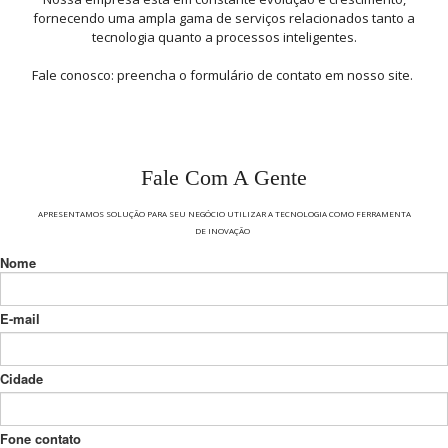
fornecendo uma ampla gama de serviços relacionados tanto a
tecnologia quanto a processos inteligentes.
Fale conosco: preencha o formulário de contato em nosso site.
Fale Com A Gente
APRESENTAMOS SOLUÇÃO PARA SEU NEGÓCIO UTILIZAR A TECNOLOGIA COMO FERRAMENTA
DE INOVAÇÃO
Nome
E-mail
Cidade
Fone contato