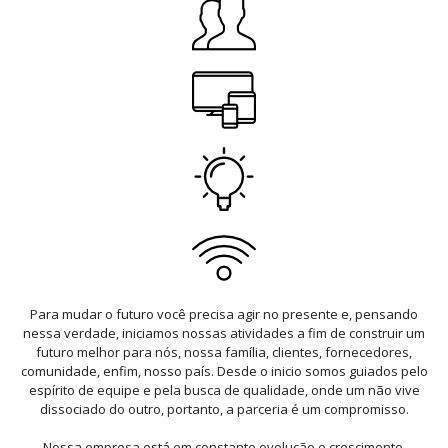
Para mudar o futuro você precisa agir no presente e, pensando
nessa verdade, iniciamos nossas atividades a fim de construir um
futuro melhor para nós, nossa família, clientes, fornecedores,
comunidade, enfim, nosso país. Desde o inicio somos guiados pelo
espírito de equipe e pela busca de qualidade, onde um não vive
dissociado do outro, portanto, a parceria é um compromisso.
Nossa empresa está em constante evolução e crescimento,