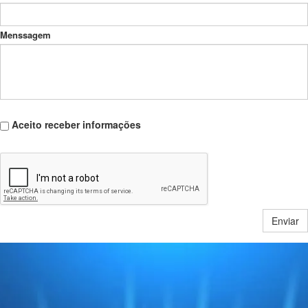
Menssagem
Aceito receber informações
Enviar